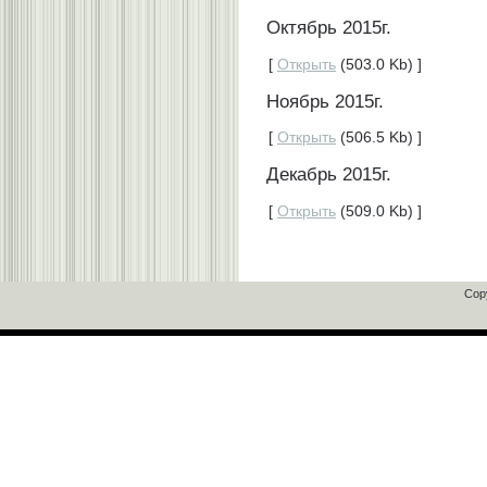
Октябрь 2015г.
[
Открыть
(503.0 Kb) ]
Ноябрь 2015г.
[
Открыть
(506.5 Kb) ]
Декабрь 2015г.
[
Открыть
(509.0 Kb) ]
Cop